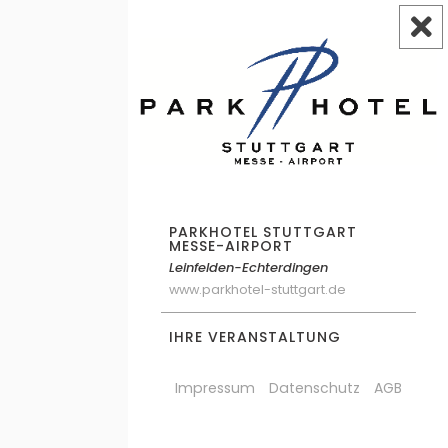
PARKHOTEL STUTTGART
MESSE-AIRPORT
Leinfelden-Echterdingen
www.parkhotel-stuttgart.de
IHRE VERANSTALTUNG
Impressum
Datenschutz
AGB